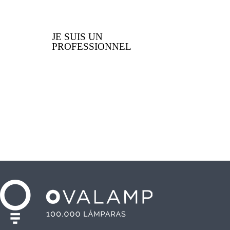
JE SUIS UN
PROFESSIONNEL