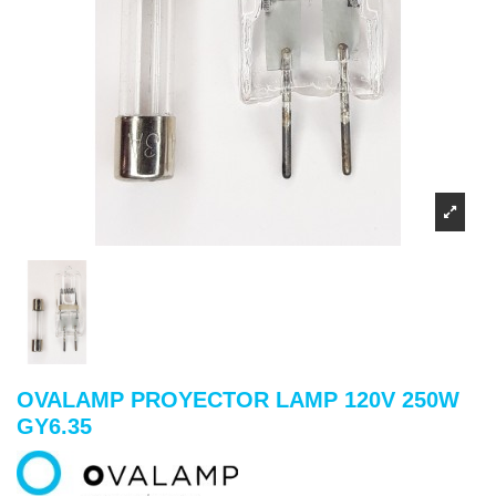
OVALAMP PROYECTOR LAMP 120V 250W
GY6.35