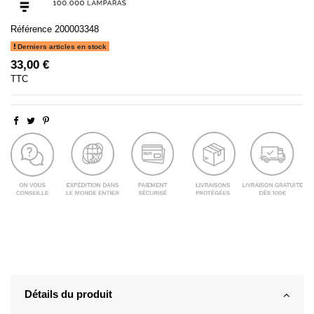
Référence
200003348
Derniers articles en stock
33,00 €
TTC
Détails du produit