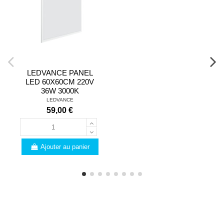
LEDVANCE PANEL
LED 60X60CM 220V
36W 3000K
LEDVANCE
59,00 €
Ajouter au panier