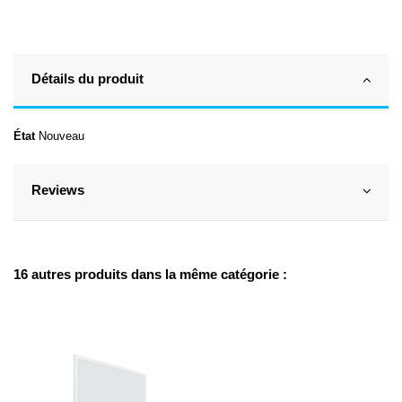
Détails du produit
État
Nouveau
Reviews
16 autres produits dans la même catégorie :