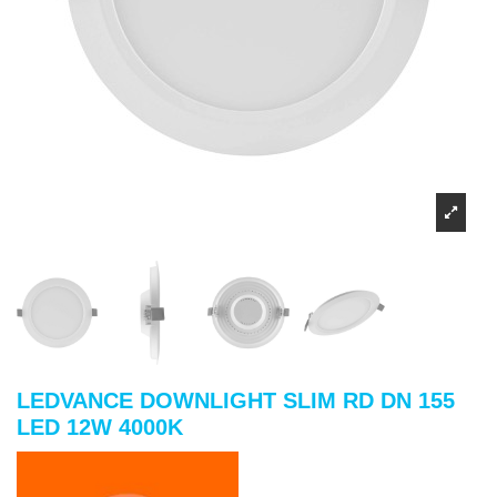
LEDVANCE DOWNLIGHT SLIM RD DN 155
LED 12W 4000K