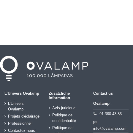
L’Univers Ovalamp
Zusätzliche
Contact us
Information
L’Univers
Ovalamp
Avis juridique
Ovalamp
91 360 43 86
Politique de
Projets d'éclairage
confidentialité
Professionnel
Politique de
info@ovalamp.com
Contactez-nous