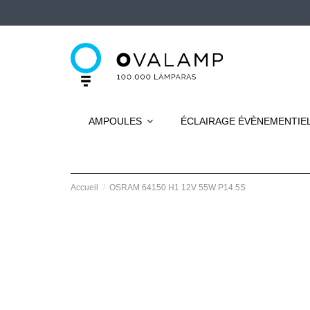
AMPOULES
ÉCLAIRAGE ÉVÈNEMENTIE
Accueil
OSRAM 64150 H1 12V 55W P14.5S