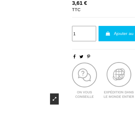
3,61 €
TTC
Ajouter au