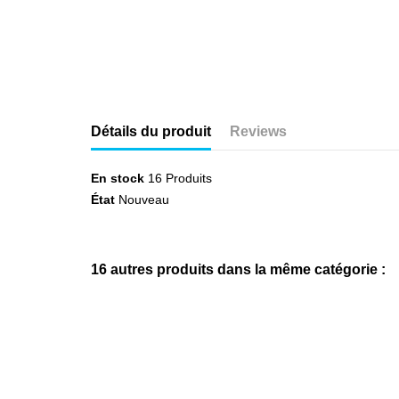
Détails du produit
Reviews
En stock
16 Produits
État
Nouveau
16 autres produits dans la même catégorie :