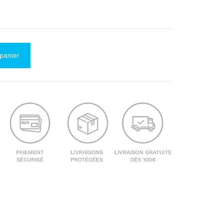
 panier