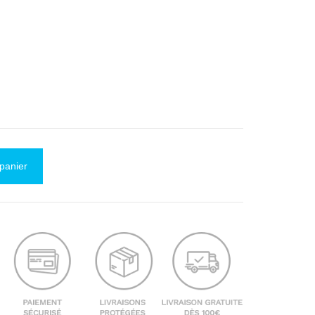
 panier