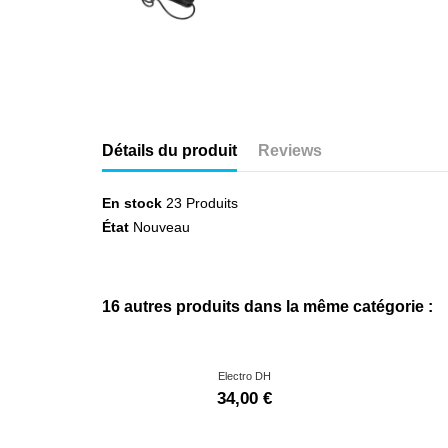
Détails du produit
Reviews
En stock
23 Produits
État
Nouveau
16 autres produits dans la même catégorie :
Electro DH
34,00 €