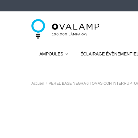
AMPOULES
ÉCLAIRAGE ÉVÈNEMENTIE
Accueil
PEREL BASE NEGRA 6 TOMAS CON INTERRUPTO