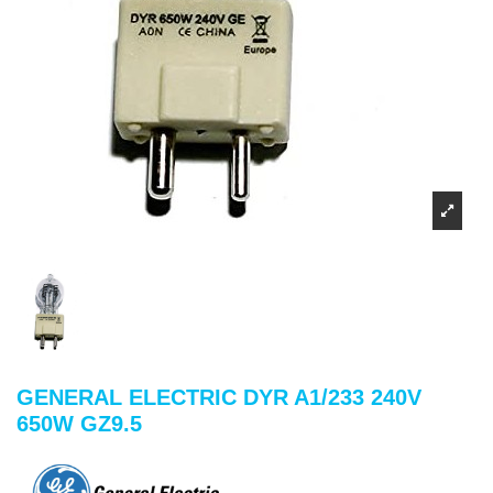
GENERAL ELECTRIC DYR A1/233 240V
650W GZ9.5