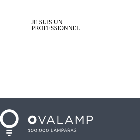
JE SUIS UN
PROFESSIONNEL