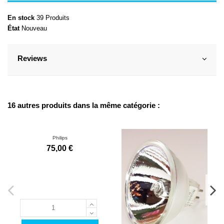
En stock
39 Produits
État
Nouveau
Reviews
16 autres produits dans la même catégorie :
Philips
75,00 €