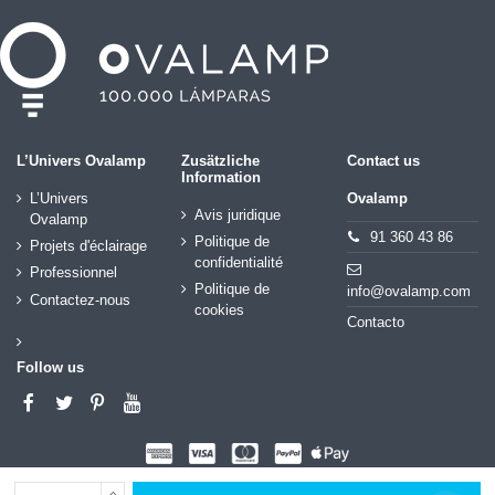
L’Univers Ovalamp
Zusätzliche
Contact us
Information
L’Univers
Ovalamp
Avis juridique
Ovalamp
91 360 43 86
Politique de
Projets d'éclairage
confidentialité
Professionnel
Politique de
info@ovalamp.com
Contactez-nous
cookies
Contacto
Follow us