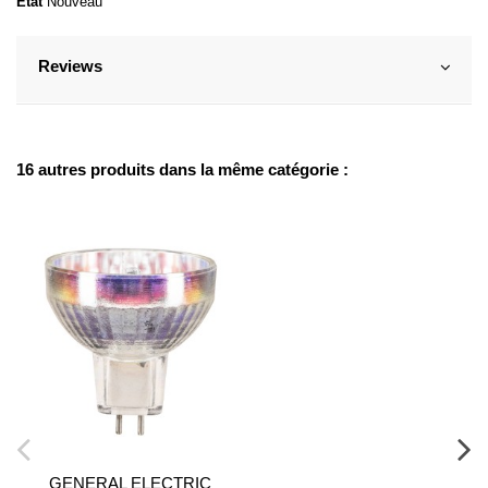
État
Nouveau
Reviews
16 autres produits dans la même catégorie :
GENERAL ELECTRIC