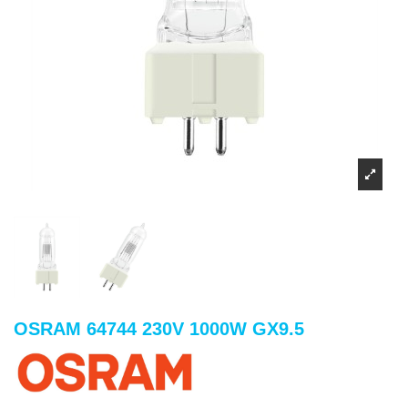
OSRAM 64744 230V 1000W GX9.5