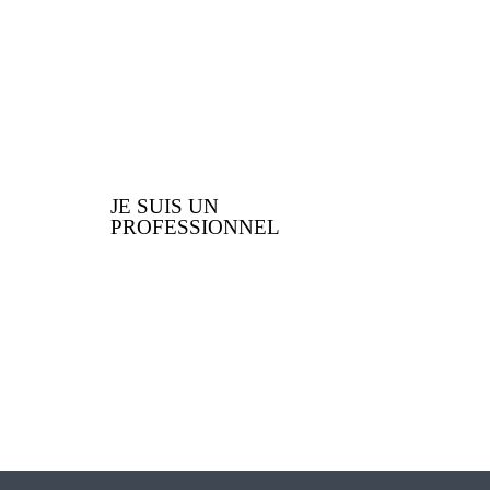
nous vous offrons
JE SUIS UN
PROFESSIONNEL