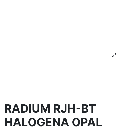
RADIUM RJH-BT
HALOGENA OPAL