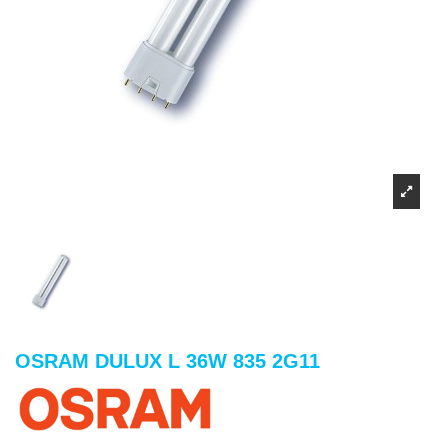
OSRAM DULUX L 36W 835 2G11