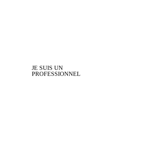
nous vous offrons
JE SUIS UN
PROFESSIONNEL