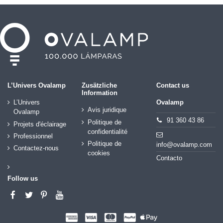
L’Univers Ovalamp
Zusätzliche
Contact us
Information
L’Univers
Ovalamp
Avis juridique
Ovalamp
91 360 43 86
Politique de
Projets d'éclairage
confidentialité
Professionnel
Politique de
info@ovalamp.com
Contactez-nous
cookies
Contacto
Follow us