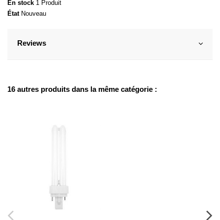
En stock
1 Produit
État
Nouveau
Reviews
16 autres produits dans la même catégorie :