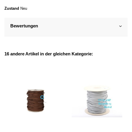
Zustand
Neu
Bewertungen
16 andere Artikel in der gleichen Kategorie: