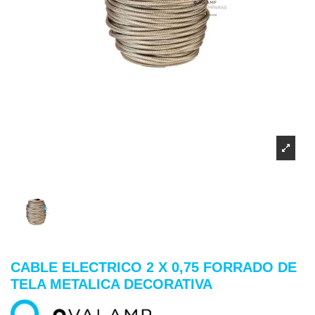
CABLE ELECTRICO 2 X 0,75 FORRADO DE
TELA METALICA DECORATIVA