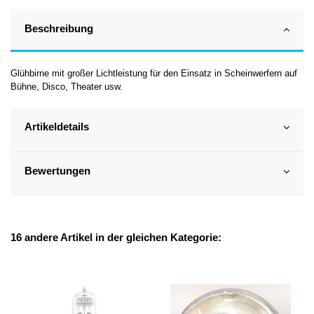
Beschreibung
Glühbirne mit großer Lichtleistung für den Einsatz in Scheinwerfern auf
Bühne, Disco, Theater usw.
Artikeldetails
Bewertungen
16 andere Artikel in der gleichen Kategorie: