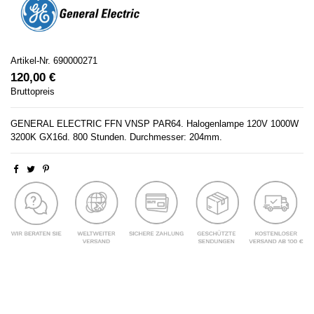
Artikel-Nr.
690000271
120,00 €
Bruttopreis
GENERAL ELECTRIC FFN VNSP PAR64. Halogenlampe 120V 1000W
3200K GX16d. 800 Stunden. Durchmesser: 204mm.