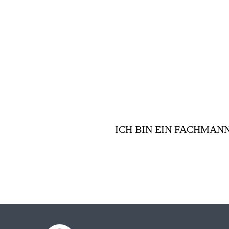
Vorteile für
ICH BIN EIN FACHMAN