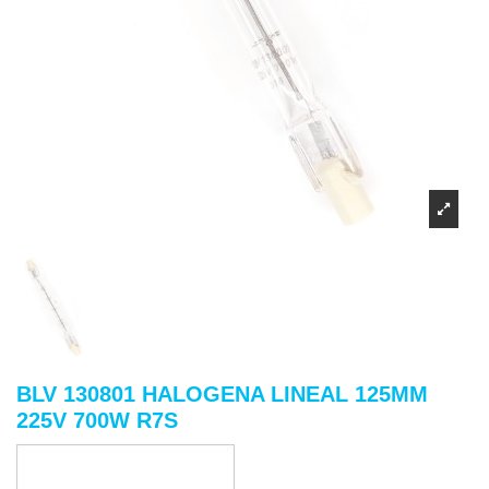
BLV 130801 HALOGENA LINEAL 125MM
225V 700W R7S