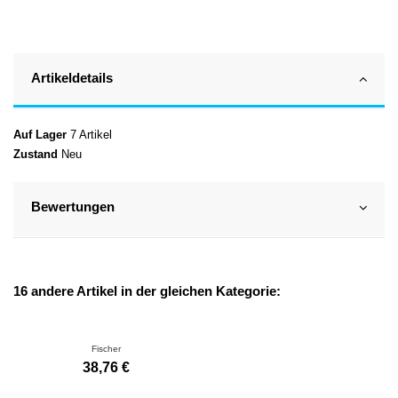
Artikeldetails
Auf Lager
7 Artikel
Zustand
Neu
Bewertungen
16 andere Artikel in der gleichen Kategorie:
Fischer
38,76 €