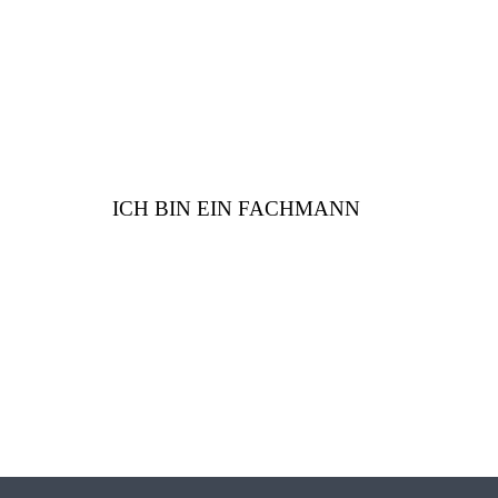
Sie
ICH BIN EIN FACHMANN