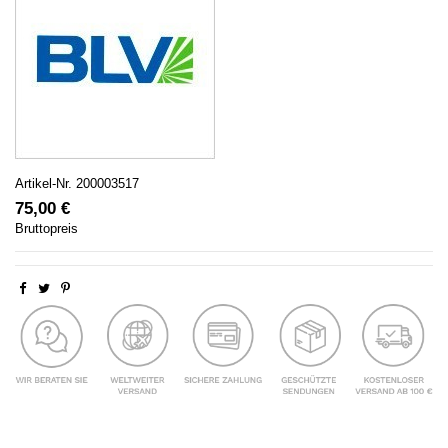
Artikel-Nr.
200003517
75,00 €
Bruttopreis