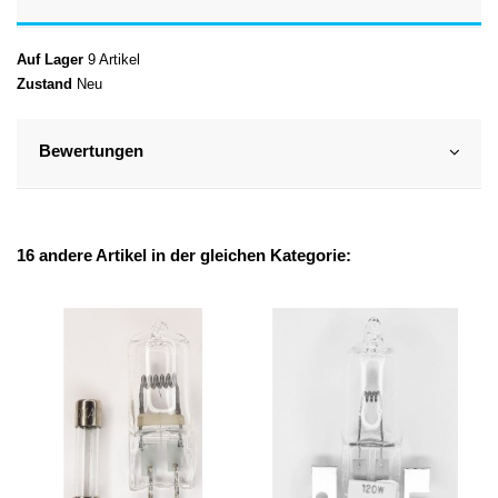
Auf Lager
9 Artikel
Zustand
Neu
Bewertungen
16 andere Artikel in der gleichen Kategorie: