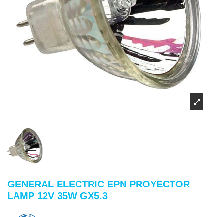
GENERAL ELECTRIC EPN PROYECTOR
LAMP 12V 35W GX5.3