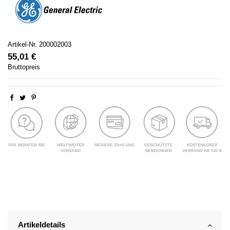
Artikel-Nr.
200002003
55,01 €
Bruttopreis
Artikeldetails