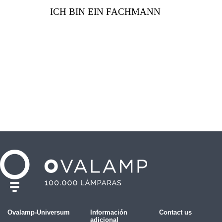
ICH BIN EIN FACHMANN
Ovalamp-Universum
Información
Contact us
adicional