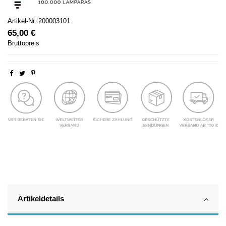
Artikel-Nr.
200003101
65,00 €
Bruttopreis
Artikeldetails