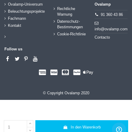
Ovalamp-Universum
Ovalamp
Rechtliche
Beleuchtungsprojekte
Warnung
91 360 43 86
Fachmann
Datenschutz-
Kontakt
Bestimmungen
info@ovalamp.com
Cookie-Richtlinie
Contacto
Follow us
© Copyright Ovalamp 2020
In den Warenkorb