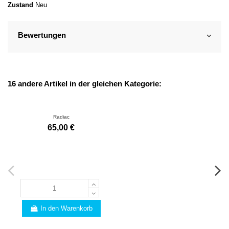
Zustand
Neu
Bewertungen
16 andere Artikel in der gleichen Kategorie:
Radiac
65,00 €
In den Warenkorb