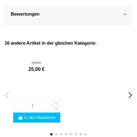
Bewertungen
16 andere Artikel in der gleichen Kategorie:
Orbitec
25,00 €
In den Warenkorb