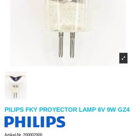
PILIPS FKY PROYECTOR LAMP 6V 9W GZ4
Artikel-Nr.
200002000