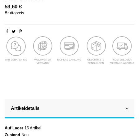
53,60 €
Bruttopreis
Artikeldetails
Auf Lager
16 Artikel
Zustand
Neu