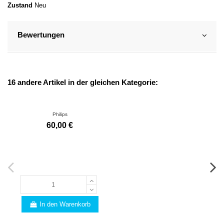
Zustand
Neu
Bewertungen
16 andere Artikel in der gleichen Kategorie:
Philips
60,00 €
In den Warenkorb