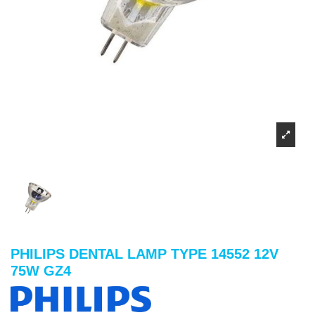
PHILIPS DENTAL LAMP TYPE 14552 12V
75W GZ4