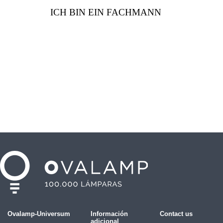
ICH BIN EIN FACHMANN
Ovalamp-Universum
Información
Contact us
adicional