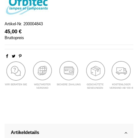
Artikel-Nr.
200004843
45,00 €
Bruttopreis
Artikeldetails