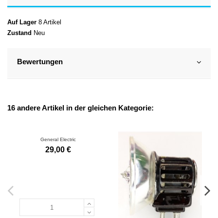
Auf Lager
8 Artikel
Zustand
Neu
Bewertungen
16 andere Artikel in der gleichen Kategorie:
General Electric
29,00 €