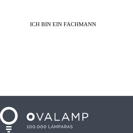
ICH BIN EIN FACHMANN