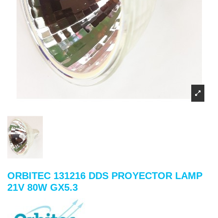
ORBITEC 131216 DDS PROYECTOR LAMP
21V 80W GX5.3