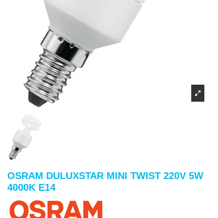
OSRAM DULUXSTAR MINI TWIST 220V 5W
4000K E14