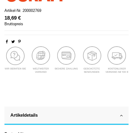
Artikel-Nr.
200002769
18,69 €
Bruttopreis
Artikeldetails