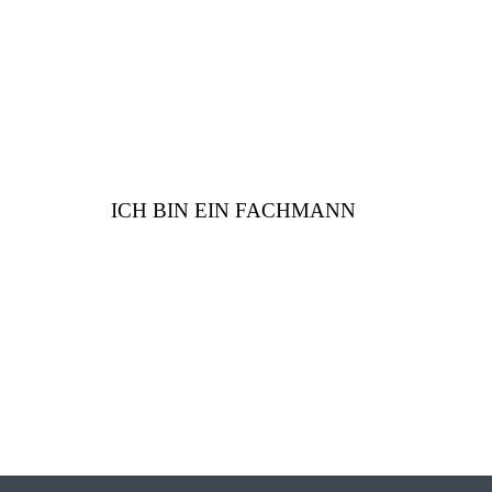
Sie
ICH BIN EIN FACHMANN