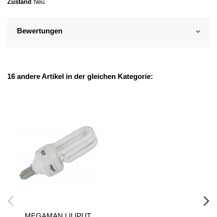
Zustand
Neu
Bewertungen
16 andere Artikel in der gleichen Kategorie:
MEGAMAN LILIPUT