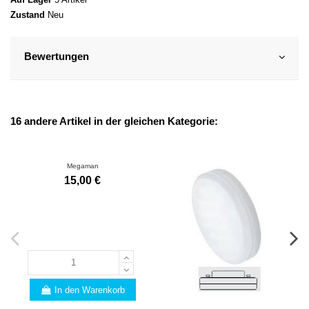
Zustand
Neu
Bewertungen
16 andere Artikel in der gleichen Kategorie:
Megaman
15,00 €
In den Warenkorb