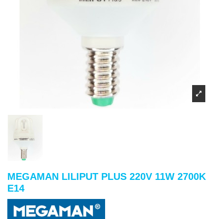
MEGAMAN LILIPUT PLUS 220V 11W 2700K
E14