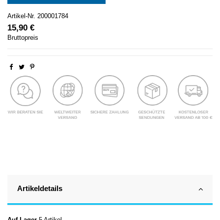
Artikel-Nr.
200001784
15,90 €
Bruttopreis
Artikeldetails
Auf Lager
5 Artikel