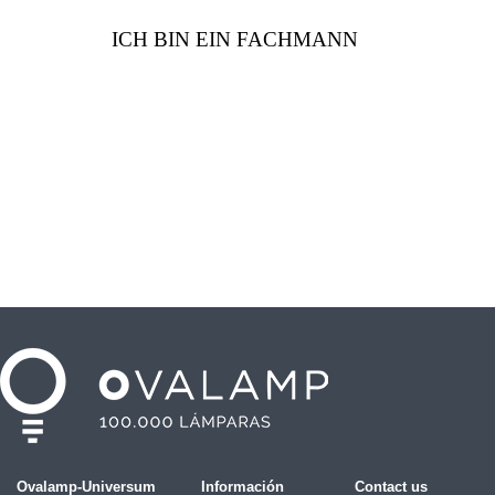
ICH BIN EIN FACHMANN
Ovalamp-Universum
Información
Contact us