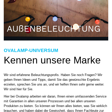
OVALAMP-UNIVERSUM
Kennen unsere Marke
Wir sind erfahrene Beleuchtungsprofis. Haben Sie noch Fragen? Wir
geben Ihnen Ideen und Tipps, damit Sie das gewünschte Ergebnis
erzielen, sprechen Sie uns an, und wir helfen Ihnen sehr gerne weiter.
Wir sind hier für Sie.
Hier bei Ovalamp arbeiten wir daran, Ihnen einen umfassenden Service
mit Garantien in allen unseren Prozessen und bei allen unseren
Produkten zu bieten. So können wir Ihnen alles bieten, was Sie wirklich
brauchen, und haben dabei die Gewissheit, dass Ihnen Fachleute zur