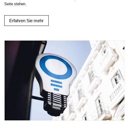
Seite stehen.
Erfahren Sie mehr