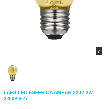
LAES LED ESFERICA AMBAR 220V 2W
2200K E27