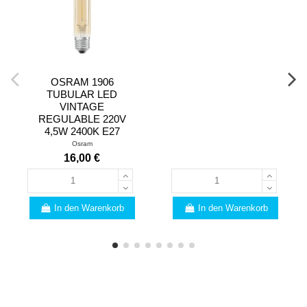
OSRAM 1906
TUBULAR LED
VINTAGE
REGULABLE 220V
4,5W 2400K E27
Osram
16,00 €
In den Warenkorb
In den Warenkorb