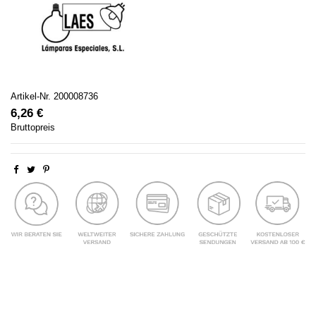
Artikel-Nr.
200008736
6,26 €
Bruttopreis