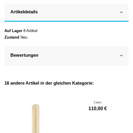
Artikeldetails
Auf Lager
8 Artikel
Zustand
Neu
Bewertungen
16 andere Artikel in der gleichen Kategorie:
Calex
110,00 €