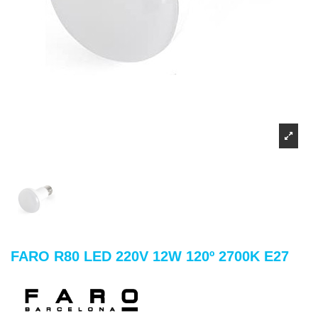
FARO R80 LED 220V 12W 120º 2700K E27