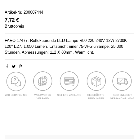
Artikel-Nr.
200007444
7,72 €
Bruttopreis
FARO 17477. Reflektierende LED-Lampe R80 220-240V 12W 2700K
120º E27. 1.050 Lumen. Entspricht einer 75-W-Glühlampe. 25.000
Stunden. Abmessungen: 112 X 80mm. Warmlicht.