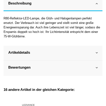
Beschreibung
R80-Reflektor-LED-Lampe, die Glüh- und Halogenlampen perfekt
ersetzt. Der Verbrauch ist viel geringer und stellt somit eine große
Energieeinsparung dar. Auch ihre Lebenszeit ist viel länger, sodass die
Ersparnis doppelt so hoch ist. Ihr Lichtintensität entspricht dem einer
75-W-Glühbirne.
Artikeldetails
Bewertungen
16 andere Artikel in der gleichen Kategorie:
LEDVANCE