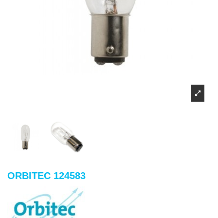
ORBITEC 124583