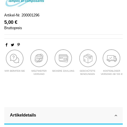
Artikel-Nr.
200001296
5,00 €
Bruttopreis
Artikeldetails