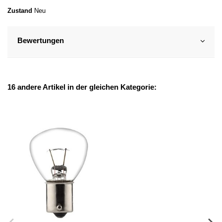
Zustand
Neu
Bewertungen
16 andere Artikel in der gleichen Kategorie: