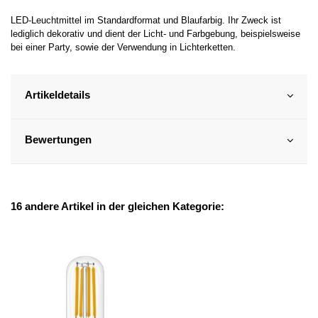
LED-Leuchtmittel im Standardformat und Blaufarbig. Ihr Zweck ist
lediglich dekorativ und dient der Licht- und Farbgebung, beispielsweise
bei einer Party, sowie der Verwendung in Lichterketten.
Artikeldetails
Bewertungen
16 andere Artikel in der gleichen Kategorie: