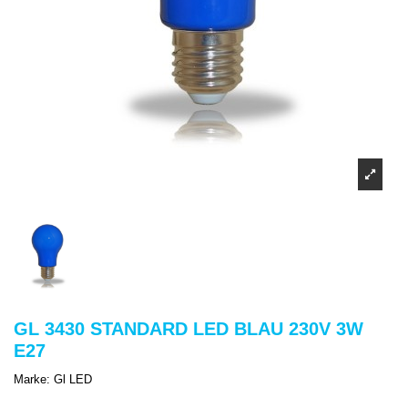
GL 3430 STANDARD LED BLAU 230V 3W
E27
Marke:
Gl LED