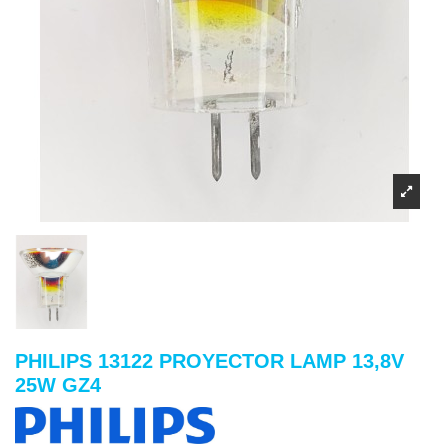
PHILIPS 13122 PROYECTOR LAMP 13,8V
25W GZ4