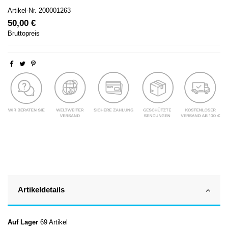
Artikel-Nr.
200001263
50,00 €
Bruttopreis
Artikeldetails
Auf Lager
69 Artikel