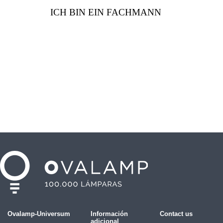
ICH BIN EIN FACHMANN
Ovalamp-Universum
Información
Contact us
adicional