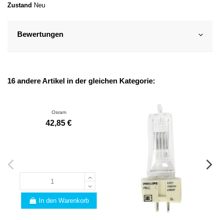
Zustand
Neu
Bewertungen
16 andere Artikel in der gleichen Kategorie:
Osram
42,85 €
In den Warenkorb