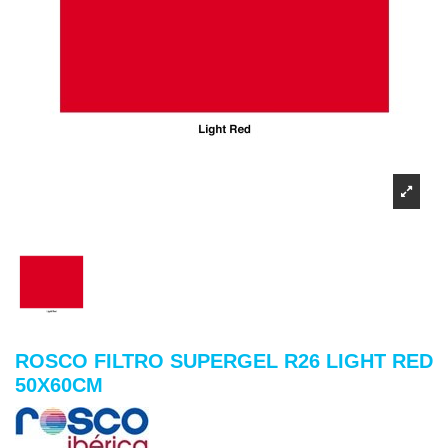
ROSCO FILTRO SUPERGEL R26 LIGHT RED
50X60CM