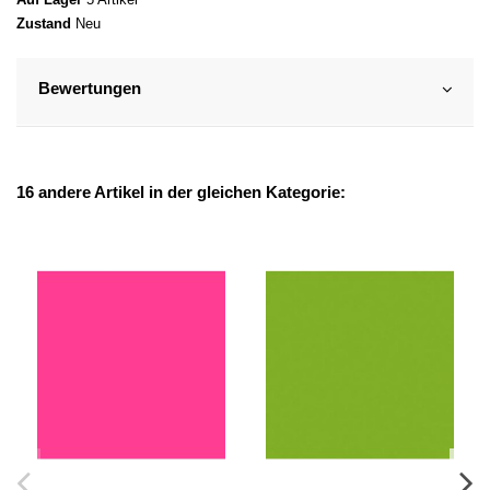
Zustand
Neu
Bewertungen
16 andere Artikel in der gleichen Kategorie: