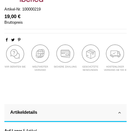
Artikel-Nr.
100000219
19,00 €
Bruttopreis
Artikeldetails
Auf Lager
5 Artikel