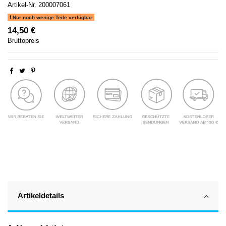
Artikel-Nr.
200007061
Nur noch wenige Teile verfügbar
14,50 €
Bruttopreis
Artikeldetails