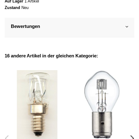
Auf Lager
1 Artikel
Zustand
Neu
Bewertungen
16 andere Artikel in der gleichen Kategorie: