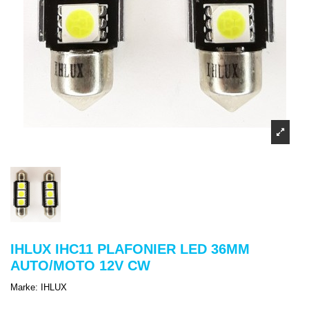
IHLUX IHC11 PLAFONIER LED 36MM
AUTO/MOTO 12V CW
Marke:
IHLUX