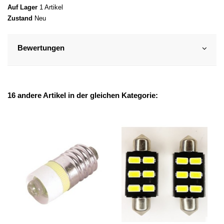
Auf Lager
1 Artikel
Zustand
Neu
Bewertungen
16 andere Artikel in der gleichen Kategorie: