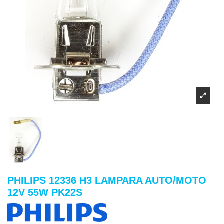
PHILIPS 12336 H3 LAMPARA AUTO/MOTO
12V 55W PK22S