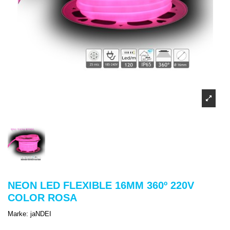
NEON LED FLEXIBLE 16MM 360º 220V
COLOR ROSA
Marke:
jaNDEI