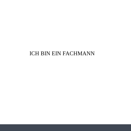
Sie
ICH BIN EIN FACHMANN