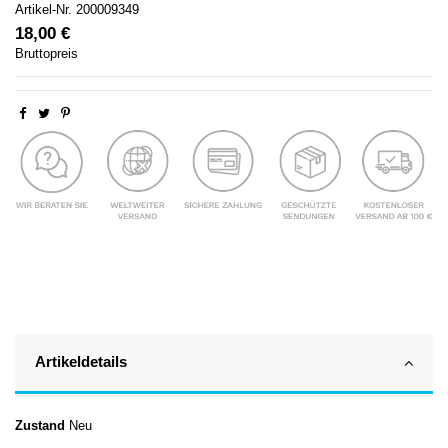
Artikel-Nr.
200009349
18,00 €
Bruttopreis
Artikeldetails
Zustand
Neu