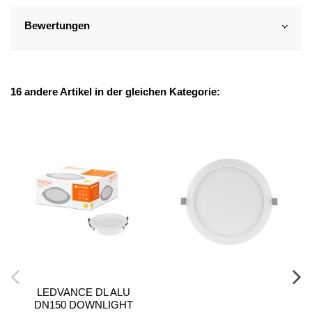
Bewertungen
16 andere Artikel in der gleichen Kategorie:
LEDVANCE DL ALU
DN150 DOWNLIGHT