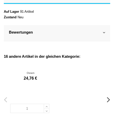
Auf Lager
91 Artikel
Zustand
Neu
Bewertungen
16 andere Artikel in der gleichen Kategorie:
Osram
24,76 €