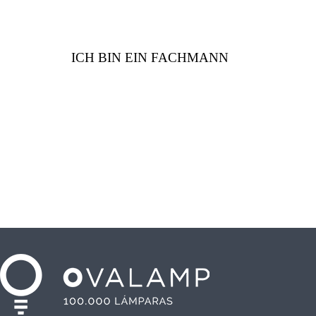
ICH BIN EIN FACHMANN