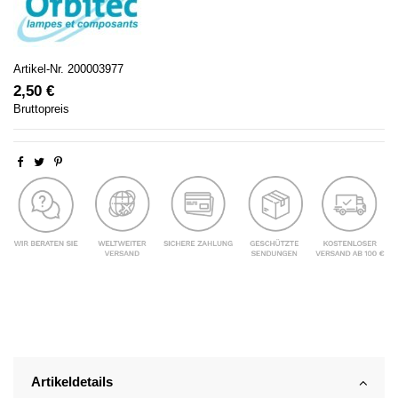
Artikel-Nr.
200003977
2,50 €
Bruttopreis
Artikeldetails