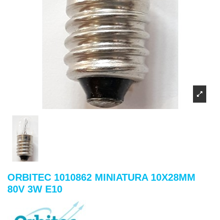
ORBITEC 1010862 MINIATURA 10X28MM
80V 3W E10