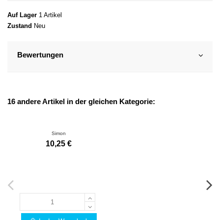
Auf Lager
1 Artikel
Zustand
Neu
Bewertungen
16 andere Artikel in der gleichen Kategorie:
Simon
10,25 €