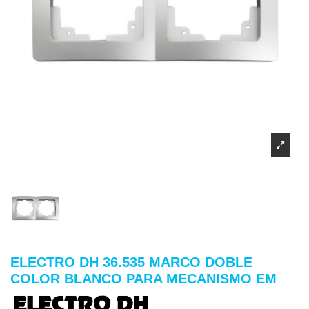
ELECTRO DH 36.535 MARCO DOBLE
COLOR BLANCO PARA MECANISMO EM