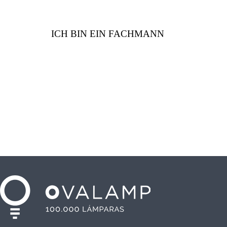
ICH BIN EIN FACHMANN