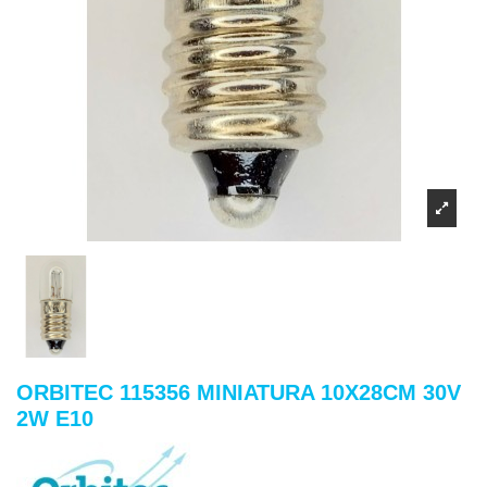
ORBITEC 115356 MINIATURA 10X28CM 30V
2W E10