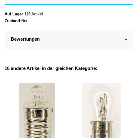
Auf Lager
116 Artikel
Zustand
Neu
Bewertungen
16 andere Artikel in der gleichen Kategorie: