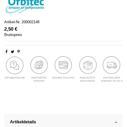
Artikel-Nr.
200002148
2,50 €
Bruttopreis
Artikeldetails