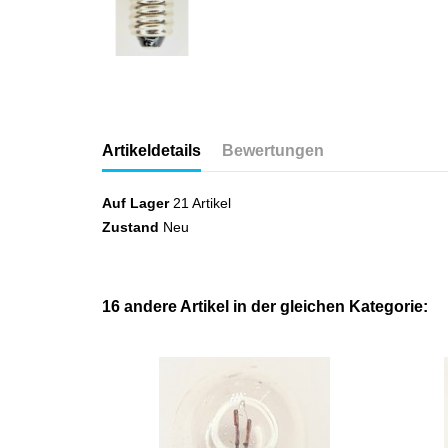
Artikeldetails
Bewertungen
Auf Lager
21 Artikel
Zustand
Neu
16 andere Artikel in der gleichen Kategorie: