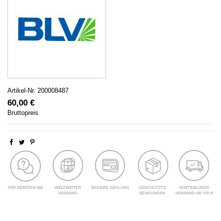
Artikel-Nr.
200008487
60,00 €
Bruttopreis