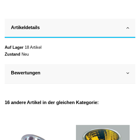
Artikeldetails
Auf Lager
18 Artikel
Zustand
Neu
Bewertungen
16 andere Artikel in der gleichen Kategorie: