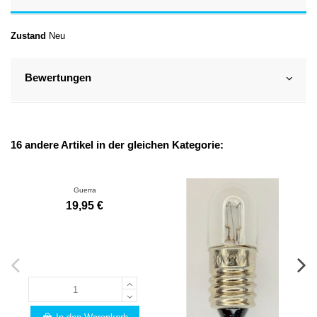
Zustand
Neu
Bewertungen
16 andere Artikel in der gleichen Kategorie:
Guerra
19,95 €