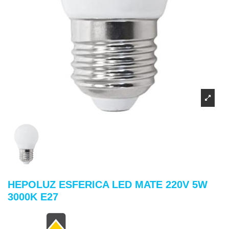
HEPOLUZ ESFERICA LED MATE 220V 5W
3000K E27