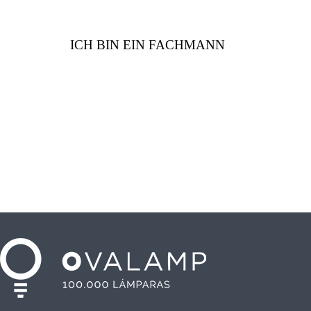
ICH BIN EIN FACHMANN